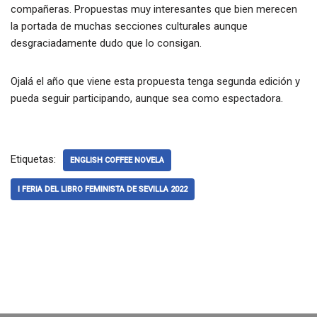
compañeras. Propuestas muy interesantes que bien merecen
la portada de muchas secciones culturales aunque
desgraciadamente dudo que lo consigan.
Ojalá el año que viene esta propuesta tenga segunda edición y
pueda seguir participando, aunque sea como espectadora.
Etiquetas:
ENGLISH COFFEE NOVELA
I FERIA DEL LIBRO FEMINISTA DE SEVILLA 2022