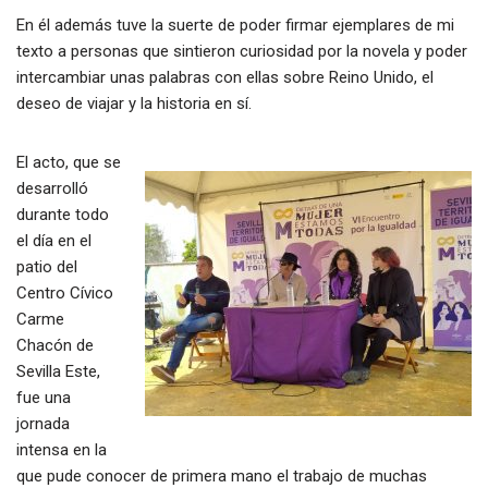
En él además tuve la suerte de poder firmar ejemplares de mi
texto a personas que sintieron curiosidad por la novela y poder
intercambiar unas palabras con ellas sobre Reino Unido, el
deseo de viajar y la historia en sí.
El acto, que se
desarrolló
durante todo
el día en el
patio del
Centro Cívico
Carme
Chacón de
Sevilla Este,
fue una
jornada
intensa en la
que pude conocer de primera mano el trabajo de muchas