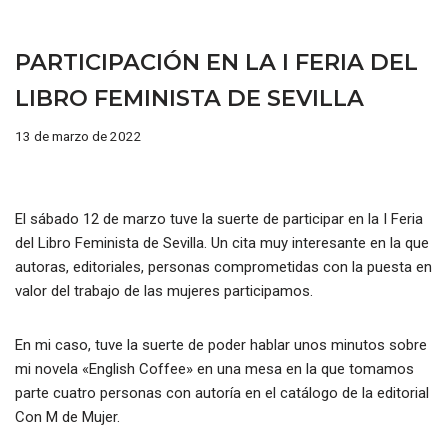
PARTICIPACIÓN EN LA I FERIA DEL
LIBRO FEMINISTA DE SEVILLA
13 de marzo de 2022
El sábado 12 de marzo tuve la suerte de participar en la I Feria
del Libro Feminista de Sevilla. Un cita muy interesante en la que
autoras, editoriales, personas comprometidas con la puesta en
valor del trabajo de las mujeres participamos.
En mi caso, tuve la suerte de poder hablar unos minutos sobre
mi novela «English Coffee» en una mesa en la que tomamos
parte cuatro personas con autoría en el catálogo de la editorial
Con M de Mujer.