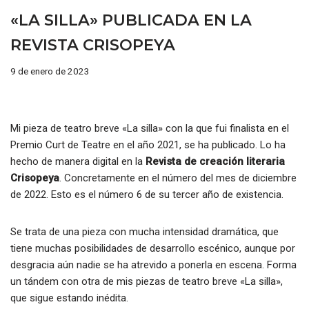
«LA SILLA» PUBLICADA EN LA
REVISTA CRISOPEYA
9 de enero de 2023
Mi pieza de teatro breve «La silla» con la que fui finalista en el
Premio Curt de Teatre en el año 2021, se ha publicado. Lo ha
hecho de manera digital en la
Revista de creación literaria
Crisopeya
. Concretamente en el número del mes de diciembre
de 2022. Esto es el número 6 de su tercer año de existencia.
Se trata de una pieza con mucha intensidad dramática, que
tiene muchas posibilidades de desarrollo escénico, aunque por
desgracia aún nadie se ha atrevido a ponerla en escena. Forma
un tándem con otra de mis piezas de teatro breve «La silla»,
que sigue estando inédita.