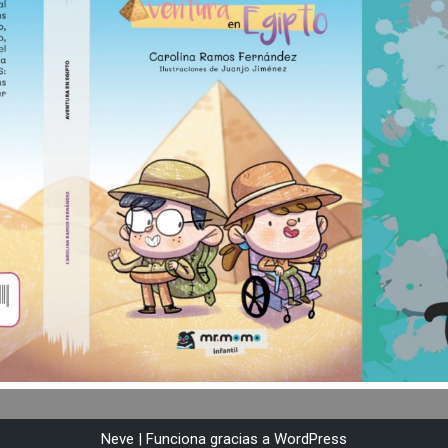
Neve
| Funciona gracias a
WordPress