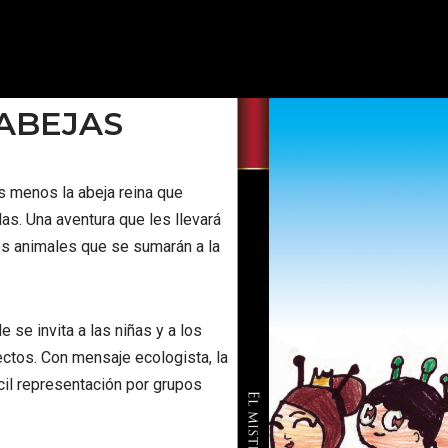
 ABEJAS
 menos la abeja reina que
as. Una aventura que les llevará
s animales que se sumarán a la
 se invita a las niñas y a los
ctos. Con mensaje ecologista, la
cil representación por grupos