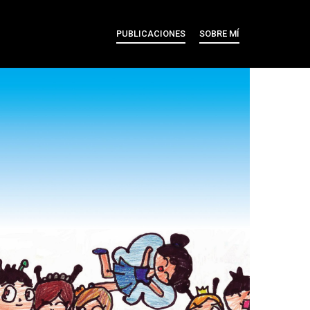
PUBLICACIONES
SOBRE MÍ