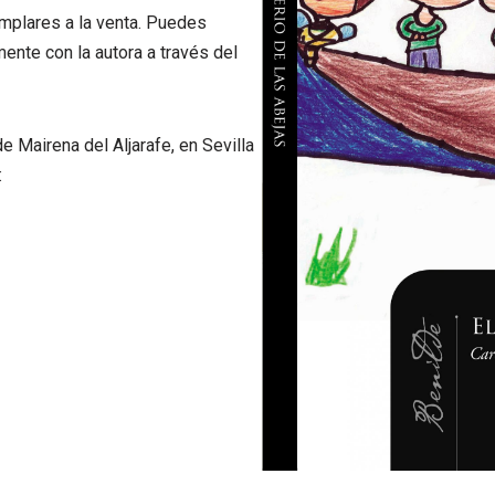
emplares a la venta. Puedes
ente con la autora a través del
e Mairena del Aljarafe, en Sevilla
: