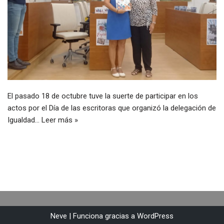
El pasado 18 de octubre tuve la suerte de participar en los
actos por el Día de las escritoras que organizó la delegación de
Igualdad…
Leer más »
Neve
| Funciona gracias a
WordPress