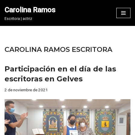
Carolina Ramos
Saltar
Escritora | actriz
al
contenido
CAROLINA RAMOS ESCRITORA
Participación en el día de las
escritoras en Gelves
2 de noviembre de 2021