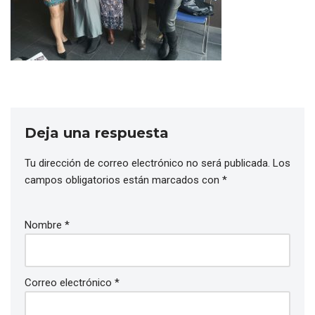
Deja una respuesta
Tu dirección de correo electrónico no será publicada.
Los
campos obligatorios están marcados con
*
Nombre
*
Correo electrónico
*