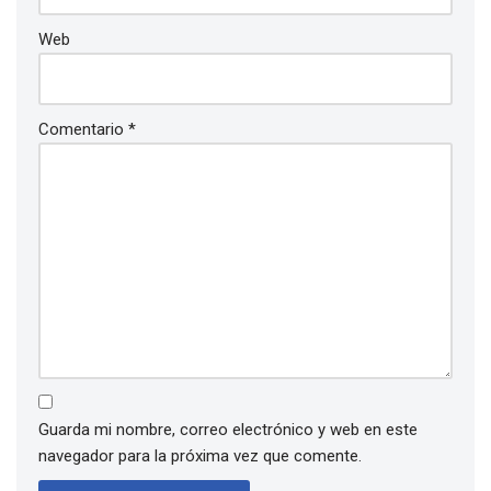
Web
Comentario
*
Guarda mi nombre, correo electrónico y web en este
navegador para la próxima vez que comente.