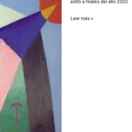
editó a finales del año 2020.
Leer más »