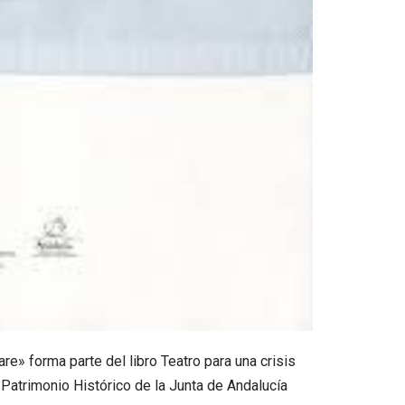
re» forma parte del libro Teatro para una crisis
 Patrimonio Histórico de la Junta de Andalucía