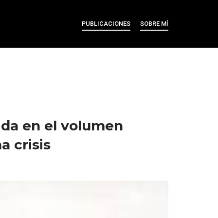
PUBLICACIONES
SOBRE MÍ
ida en el volumen
a crisis