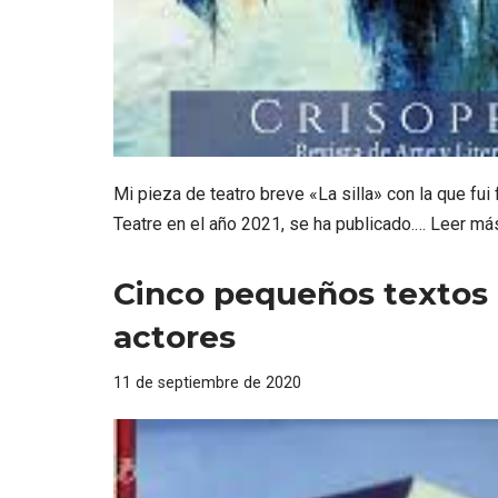
Mi pieza de teatro breve «La silla» con la que fui 
Teatre en el año 2021, se ha publicado.…
Leer má
Cinco pequeños textos
actores
11 de septiembre de 2020