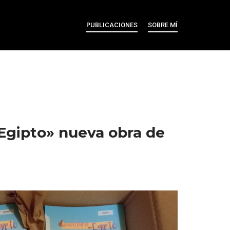
PUBLICACIONES
SOBRE MÍ
Egipto» nueva obra de