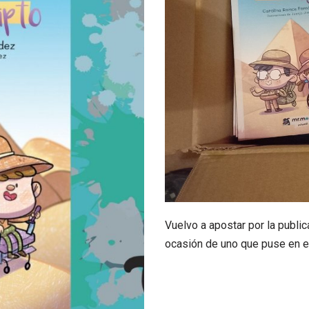
Vuelvo a apostar por la public
ocasión de uno que puse en 