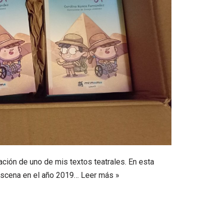
ación de uno de mis textos teatrales. En esta
escena en el año 2019…
Leer más »