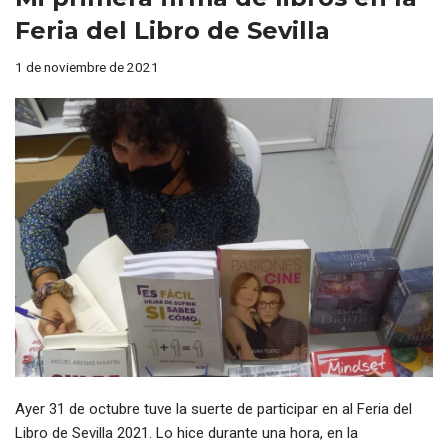
Feria del Libro de Sevilla
1 de noviembre de 2021
Ayer 31 de octubre tuve la suerte de participar en al Feria del
Libro de Sevilla 2021. Lo hice durante una hora, en la