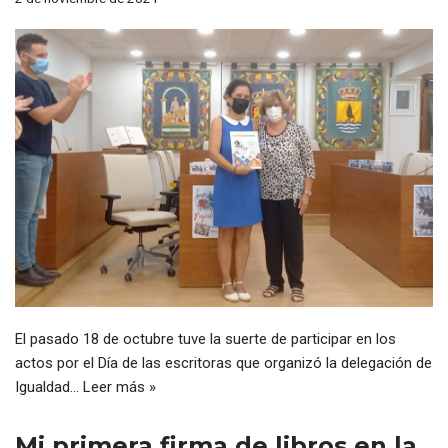
El pasado 18 de octubre tuve la suerte de participar en los
actos por el Día de las escritoras que organizó la delegación de
Igualdad…
Leer más »
Mi primera firma de libros en la