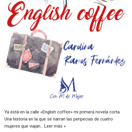
Ya está en la calle «English coffee» mi primera novela corta.
Una historia en la que se narran las peripecias de cuatro
mujeres que viajan…
Leer más »