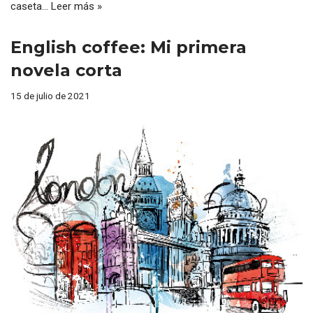
caseta…
Leer más »
English coffee: Mi primera
novela corta
15 de julio de 2021