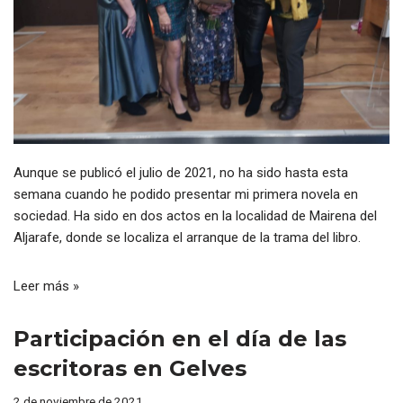
Aunque se publicó el julio de 2021, no ha sido hasta esta
semana cuando he podido presentar mi primera novela en
sociedad. Ha sido en dos actos en la localidad de Mairena del
Aljarafe, donde se localiza el arranque de la trama del libro.
Leer más »
Participación en el día de las
escritoras en Gelves
2 de noviembre de 2021